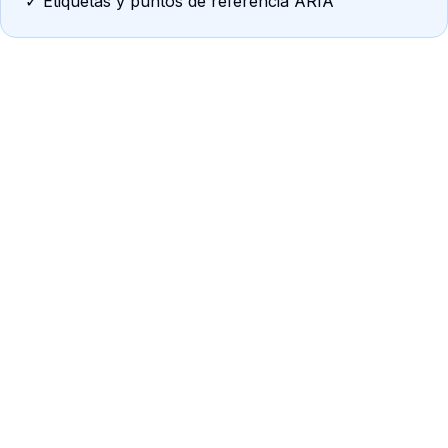
✓ Etiquetas y puntos de referencia ARIA