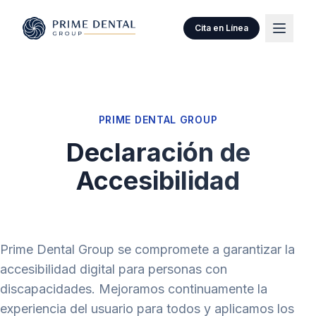
Cita en Línea
PRIME DENTAL GROUP
Declaración de
Accesibilidad
Prime Dental Group se compromete a garantizar la
accesibilidad digital para personas con
discapacidades. Mejoramos continuamente la
experiencia del usuario para todos y aplicamos los