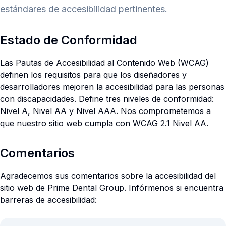
estándares de accesibilidad pertinentes.
Estado de Conformidad
Las Pautas de Accesibilidad al Contenido Web (WCAG)
definen los requisitos para que los diseñadores y
desarrolladores mejoren la accesibilidad para las personas
con discapacidades. Define tres niveles de conformidad:
Nivel A, Nivel AA y Nivel AAA. Nos comprometemos a
que nuestro sitio web cumpla con WCAG 2.1 Nivel AA.
Comentarios
Agradecemos sus comentarios sobre la accesibilidad del
sitio web de Prime Dental Group. Infórmenos si encuentra
barreras de accesibilidad: