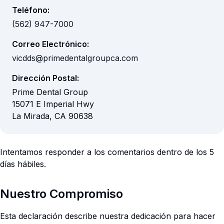
Teléfono
:
(562) 947-7000
Correo Electrónico:
vicdds@primedentalgroupca.com
Dirección Postal:
Prime Dental Group
15071 E Imperial Hwy
La Mirada, CA 90638
Intentamos responder a los comentarios dentro de los 5
días hábiles.
Nuestro Compromiso
Esta declaración describe nuestra dedicación para hacer