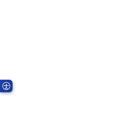
Prime Dental