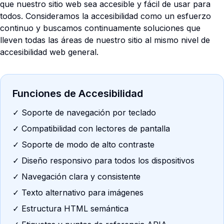
que nuestro sitio web sea accesible y fácil de usar para
todos. Consideramos la accesibilidad como un esfuerzo
continuo y buscamos continuamente soluciones que
lleven todas las áreas de nuestro sitio al mismo nivel de
accesibilidad web general.
Funciones de Accesibilidad
✓ Soporte de navegación por teclado
✓ Compatibilidad con lectores de pantalla
✓ Soporte de modo de alto contraste
✓ Diseño responsivo para todos los dispositivos
✓ Navegación clara y consistente
✓ Texto alternativo para imágenes
✓ Estructura HTML semántica