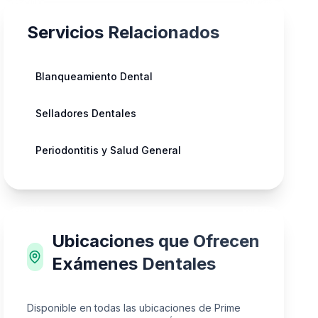
Servicios Relacionados
Blanqueamiento Dental
Selladores Dentales
Periodontitis y Salud General
Ubicaciones que Ofrecen
Exámenes Dentales
Disponible en todas las ubicaciones de Prime