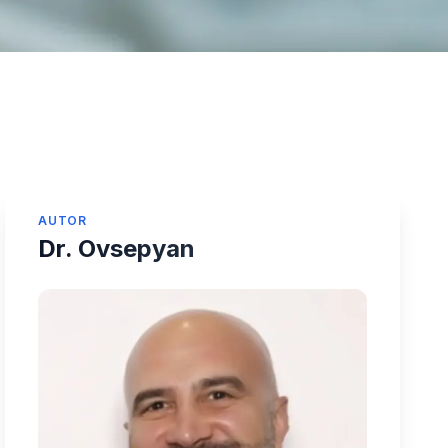
AUTOR
Dr. Ovsepyan