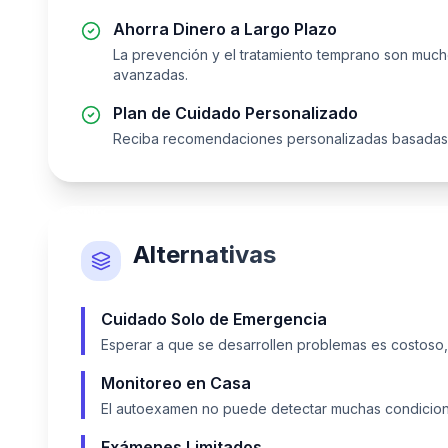
Ahorra Dinero a Largo Plazo
La prevención y el tratamiento temprano son muc
avanzadas.
Plan de Cuidado Personalizado
Reciba recomendaciones personalizadas basadas e
Alternativas
Cuidado Solo de Emergencia
Esperar a que se desarrollen problemas es costoso,
Monitoreo en Casa
El autoexamen no puede detectar muchas condicion
Exámenes Limitados