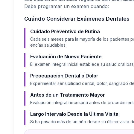
Debe programar un examen cuando:
Cuándo Considerar
Exámenes Dentales
Cuidado Preventivo de Rutina
Cada seis meses para la mayoría de los pacientes 
encías saludables.
Evaluación de Nuevo Paciente
El examen integral inicial establece su salud oral ba
Preocupación Dental o Dolor
Experimentar sensibilidad dental, dolor, sangrado de
Antes de un Tratamiento Mayor
Evaluación integral necesaria antes de procedimient
Largo Intervalo Desde la Última Visita
Si ha pasado más de un año desde su última visita de