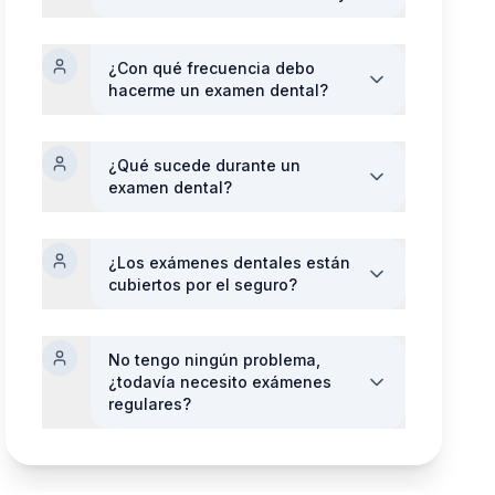
¿Con qué frecuencia debo
hacerme un examen dental?
¿Qué sucede durante un
examen dental?
¿Los exámenes dentales están
cubiertos por el seguro?
No tengo ningún problema,
¿todavía necesito exámenes
regulares?