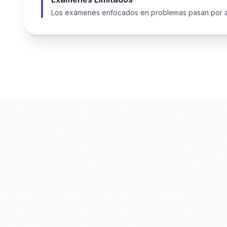
Los exámenes enfocados en problemas pasan por al