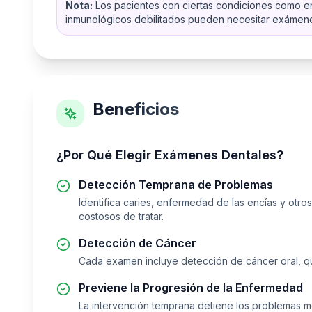
Nota:
Los pacientes con ciertas condiciones como e
inmunológicos debilitados pueden necesitar exámen
Beneficios
¿Por Qué Elegir
Exámenes Dentales
?
Detección Temprana de Problemas
Identifica caries, enfermedad de las encías y otr
costosos de tratar.
Detección de Cáncer
Cada examen incluye detección de cáncer oral, q
Previene la Progresión de la Enfermedad
La intervención temprana detiene los problemas 