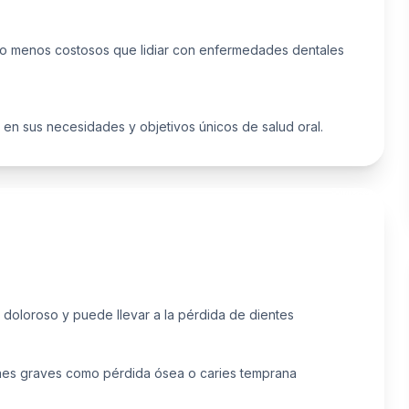
ho menos costosos que lidiar con enfermedades dentales
n sus necesidades y objetivos únicos de salud oral.
 doloroso y puede llevar a la pérdida de dientes
es graves como pérdida ósea o caries temprana