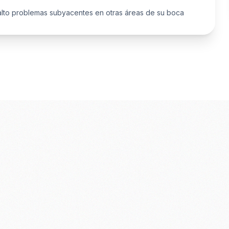
to problemas subyacentes en otras áreas de su boca