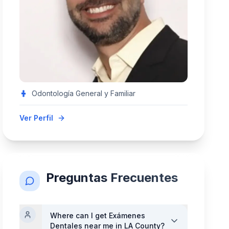
Odontología General y Familiar
Ver Perfil
Preguntas Frecuentes
Where can I get
Exámenes
Dentales
near me in LA County?