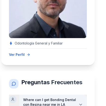
Odontología General y Familiar
Ver Perfil
Preguntas Frecuentes
Where can I get
Bonding Dental
con Resina
near me in LA