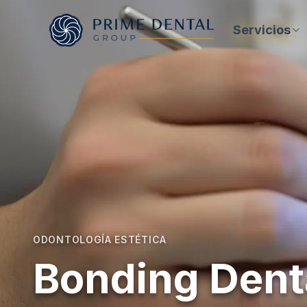
Servicios
ODONTOLOGÍA ESTÉTICA
Bonding Dent