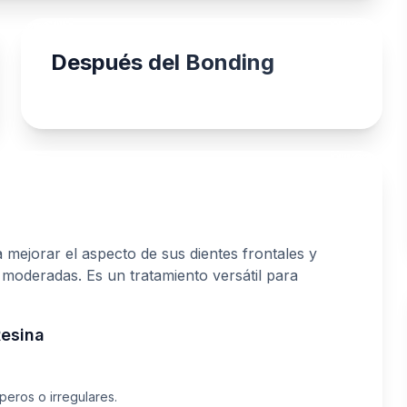
Después del Bonding
 mejorar el aspecto de sus dientes frontales y
oderadas. Es un tratamiento versátil para
Resina
eros o irregulares.