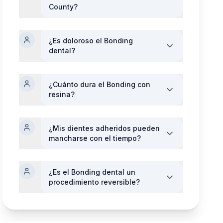
County?
¿Es doloroso el Bonding
dental?
¿Cuánto dura el Bonding con
resina?
¿Mis dientes adheridos pueden
mancharse con el tiempo?
¿Es el Bonding dental un
procedimiento reversible?