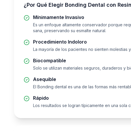
¿Por Qué Elegir
Bonding Dental con Resi
Mínimamente Invasivo
Es un enfoque altamente conservador porque requ
sana, preservando su esmalte natural.
Procedimiento Indoloro
La mayoría de los pacientes no sienten molestias y
Biocompatible
Solo se utilizan materiales seguros, duraderos y b
Asequible
El Bonding dental es una de las formas más rentabl
Rápido
Los resultados se logran típicamente en una sola ci