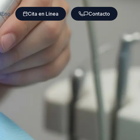
Eng
Cita en Línea
Contacto