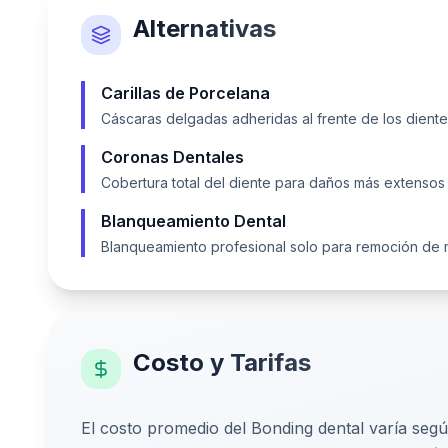
Alternativas
Carillas de Porcelana
Cáscaras delgadas adheridas al frente de los dient
Coronas Dentales
Cobertura total del diente para daños más extensos
Blanqueamiento Dental
Blanqueamiento profesional solo para remoción de
Costo y Tarifas
El costo promedio del Bonding dental varía según