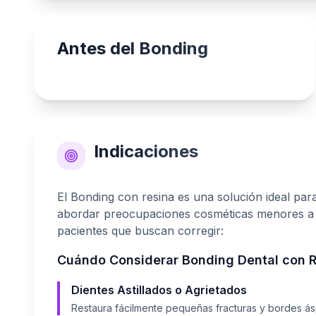
Antes del Bonding
Indicaciones
El Bonding con resina es una solución ideal para
abordar preocupaciones cosméticas menores a m
pacientes que buscan corregir:
Cuándo Considerar
Bonding Dental con 
Dientes Astillados o Agrietados
Restaura fácilmente pequeñas fracturas y bordes ásp