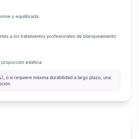
orme y equilibrada.
tes a los tratamientos profesionales de blanqueamiento
 proporción estética.
), o si requiere máxima durabilidad a largo plazo, una
pción.