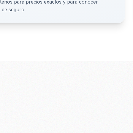
ctenos para precios exactos y para conocer
a de seguro.