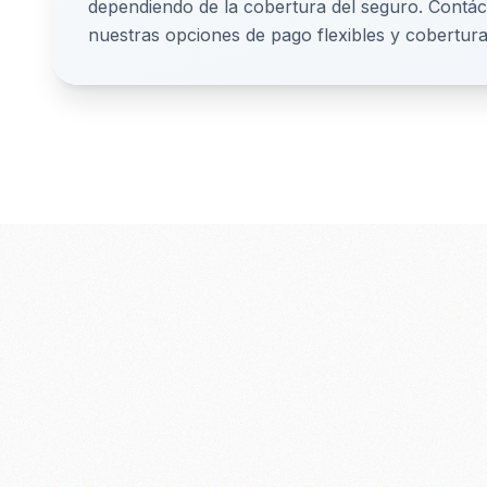
dependiendo de la cobertura del seguro. Contá
nuestras opciones de pago flexibles y cobertur