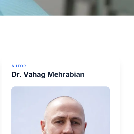
AUTOR
Dr. Vahag Mehrabian