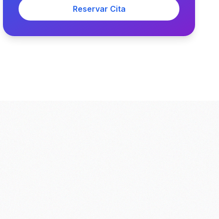
Reservar Cita