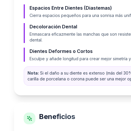
Espacios Entre Dientes (Diastemas)
Cierra espacios pequeños para una sonrisa más unif
Decoloración Dental
Enmascara eficazmente las manchas que son resisten
dental.
Dientes Deformes o Cortos
Esculpe y añade longitud para crear mejor simetría y
Nota:
Si el daño a su diente es extenso (más del 30%
carilla de porcelana o corona puede ser una mejor o
Beneficios