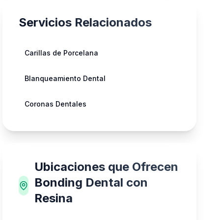
Servicios Relacionados
Carillas de Porcelana
Blanqueamiento Dental
Coronas Dentales
Ubicaciones que Ofrecen
Bonding Dental con
Resina